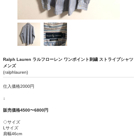
Ralph Lauren ラルフローレン ワンポイント刺繍 ストライプシャツ
メンズ
(ralphlauren)
仕入価格2000円
↓
販売価格4500〜6800円
◇サイズ
Lサイズ
肩幅46cm